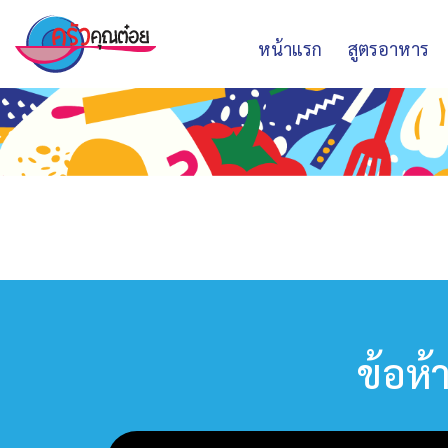
หน้าแรก
สูตรอาหาร
ข้อห้