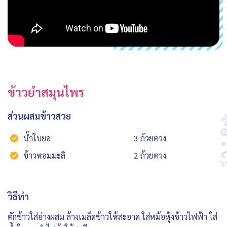
ข้าวยำสมุนไพร
ส่วนผสมข้าวสวย
น้ำใบยอ
3 ถ้วยตวง
ข้าวหอมมะลิ
2 ถ้วยตวง
วิธีทำ
ตักข้าวใส่อ่างผสม ล้างเมล็ดข้าวให้สะอาด ใส่หม้อหุ้งข้าวไฟฟ้า ใส่