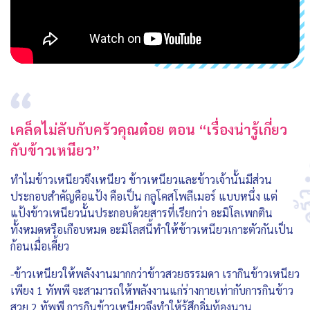
เคล็ดไม่ลับกับครัวคุณต๋อย ตอน “เรื่องน่ารู้เกี่ยว
กับข้าวเหนียว”
ทำไมข้าวเหนียวจึงเหนียว ข้าวเหนียวและข้าวเจ้านั้นมีส่วน
ประกอบสำคัญคือแป้ง คือเป็น กลูโคสโพลีเมอร์ แบบหนึ่ง แต่
แป้งข้าวเหนียวนั้นประกอบด้วยสารที่เรียกว่า อะมิโลเพกติน
ทั้งหมดหรือเกือบหมด อะมิโลสนี้ทำให้ข้าวเหนียวเกาะตัวกันเป็น
ก้อนเมื่อเคี้ยว
-ข้าวเหนียวให้พลังงานมากกว่าข้าวสวยธรรมดา เรากินข้าวเหนียว
เพียง 1 ทัพพี จะสามารถให้พลังงานแก่ร่างกายเท่ากับการกินข้าว
สวย 2 ทัพพี การกินข้าวเหนียวจึงทำให้รู้สึกอิ่มท้องนาน