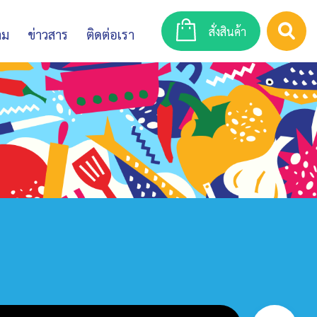
สั่งสินค้า
าม
ข่าวสาร
ติดต่อเรา