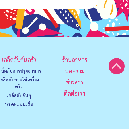
เคล็ดลับก้นครัว
ร้านอาหาร
บทความ
คล็ดลับการปรุงอาหาร
เคล็ดลับการใช้เครื่อง
ข่าวสาร
ครัว
ติดต่อเรา
เคล็ดลับอื่นๆ
10 คะแนนเต็ม