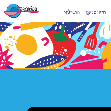
หน้าแรก
สูตรอาหาร