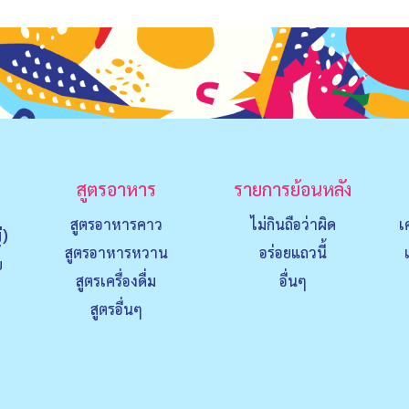
สูตรอาหาร
รายการย้อนหลัง
สูตรอาหารคาว
ไม่กินถือว่าผิด
เ
่)
สูตรอาหารหวาน
อร่อยแถวนี้
ย
สูตรเครื่องดื่ม
อื่นๆ
สูตรอื่นๆ