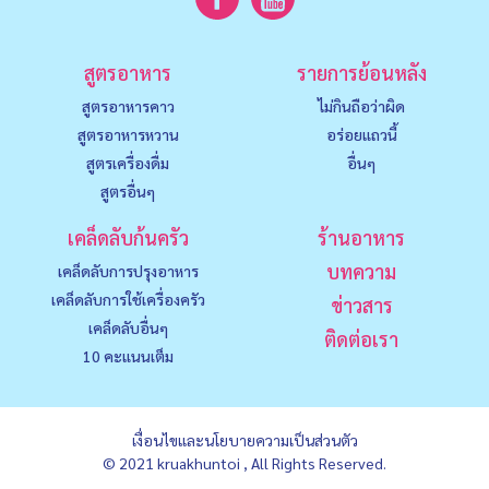
สูตรอาหาร
รายการย้อนหลัง
สูตรอาหารคาว
ไม่กินถือว่าผิด
สูตรอาหารหวาน
อร่อยแถวนี้
สูตรเครื่องดื่ม
อื่นๆ
สูตรอื่นๆ
เคล็ดลับก้นครัว
ร้านอาหาร
บทความ
เคล็ดลับการปรุงอาหาร
เคล็ดลับการใช้เครื่องครัว
ข่าวสาร
เคล็ดลับอื่นๆ
ติดต่อเรา
10 คะแนนเต็ม
เงื่อนไขและนโยบายความเป็นส่วนตัว
© 2021 kruakhuntoi , All Rights Reserved.