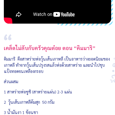
เคล็ดไม่ลับกับครัวคุณต๋อย ตอน “คิมมาริ”
คิมมาริ คือสาหร่ายห่อวุ้นเส้นเกาหลี เป็นอาหารว่างยอดนิยมของ
เกาหลี ทำจากวุ้นเส้นปรุงรสแล้วห่อด้วยสาหร่าย และนำไปชุบ
แป้งทอดจนเหลืองกรอบ
ส่วนผสม
1 สาหร่ายห่อซูชิ (สาหร่ายแผ่น) 2-3 แผ่น
2 วุ้นเส้นเกาหลีต้มสุก 50 กรัม
3 น้ำมันงา 1 ช้อนชา