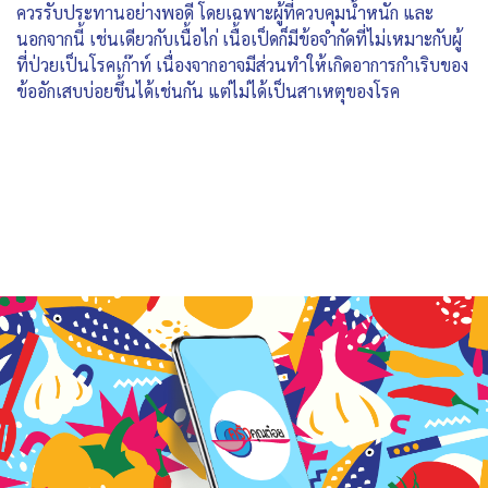
ควรรับประทานอย่างพอดี โดยเฉพาะผู้ที่ควบคุมน้ำหนัก และ
นอกจากนี้ เช่นเดียวกับเนื้อไก่ เนื้อเป็ดก็มีข้อจำกัดที่ไม่เหมาะกับผู้
ที่ป่วยเป็นโรคเก๊าท์ เนื่องจากอาจมีส่วนทำให้เกิดอาการกำเริบของ
ข้ออักเสบบ่อยขึ้นได้เช่นกัน แต่ไม่ได้เป็นสาเหตุของโรค