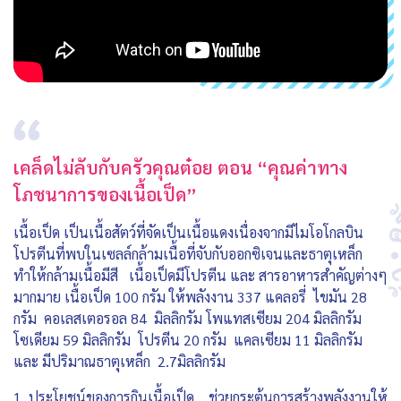
เคล็ดไม่ลับกับครัวคุณต๋อย ตอน “คุณค่าทาง
โภชนาการของเนื้อเป็ด”
เนื้อเป็ด เป็นเนื้อสัตว์ที่จัดเป็นเนื้อแดงเนื่องจากมีไมโอโกลบิน
โปรตีนที่พบในเซลล์กล้ามเนื้อที่จับกับออกซิเจนและธาตุเหล็ก
ทำให้กล้ามเนื้อมีสี เนื้อเป็ดมีโปรตีน และ สารอาหารสำคัญต่างๆ
มากมาย เนื้อเป็ด 100 กรัม ให้พลังงาน 337 แคลอรี่ ไขมัน 28
กรัม คอเลสเตอรอล 84 มิลลิกรัม โพแทสเซียม 204 มิลลิกรัม
โซเดียม 59 มิลลิกรัม โปรตีน 20 กรัม แคลเซียม 11 มิลลิกรัม
และ มีปริมาณธาตุเหล็ก 2.7มิลลิกรัม
1 ประโยชน์ของการกินเนื้อเป็ด ช่วยกระตุ้นการสร้างพลังงานให้