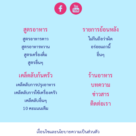
สูตรอาหาร
รายการย้อนหลัง
สูตรอาหารคาว
ไม่กินถือว่าผิด
สูตรอาหารหวาน
อร่อยแถวนี้
สูตรเครื่องดื่ม
อื่นๆ
สูตรอื่นๆ
เคล็ดลับก้นครัว
ร้านอาหาร
บทความ
เคล็ดลับการปรุงอาหาร
เคล็ดลับการใช้เครื่องครัว
ข่าวสาร
เคล็ดลับอื่นๆ
ติดต่อเรา
10 คะแนนเต็ม
เงื่อนไขและนโยบายความเป็นส่วนตัว