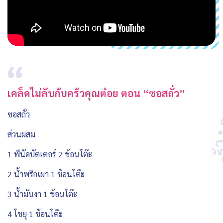
เคล็ดไม่ลับกับครัวคุณต๋อย ตอน “ซอสถั่ว”
ซอสถั่ว
ส่วนผสม
1 พีนัดบัตเตอร์ 2 ช้อนโต๊ะ
2 น้ำพริกเผา 1 ช้อนโต๊ะ
3 น้ำมันงา 1 ช้อนโต๊ะ
4 โชยุ 1 ช้อนโต๊ะ