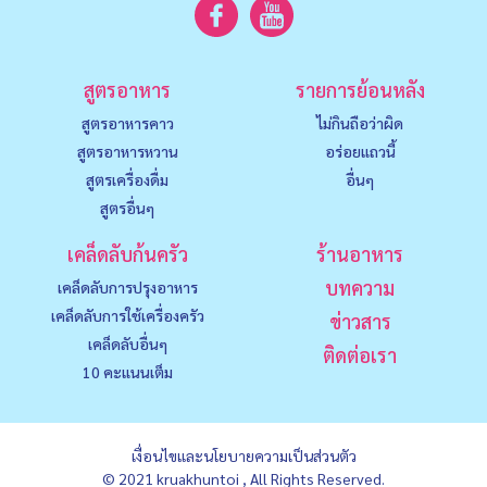
สูตรอาหาร
รายการย้อนหลัง
สูตรอาหารคาว
ไม่กินถือว่าผิด
สูตรอาหารหวาน
อร่อยแถวนี้
สูตรเครื่องดื่ม
อื่นๆ
สูตรอื่นๆ
เคล็ดลับก้นครัว
ร้านอาหาร
บทความ
เคล็ดลับการปรุงอาหาร
เคล็ดลับการใช้เครื่องครัว
ข่าวสาร
เคล็ดลับอื่นๆ
ติดต่อเรา
10 คะแนนเต็ม
เงื่อนไขและนโยบายความเป็นส่วนตัว
© 2021 kruakhuntoi , All Rights Reserved.