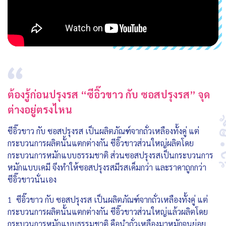
ต้องรู้ก่อนปรุงรส “ซีอิ๊วขาว กับ ซอสปรุงรส” จุด
ต่างอยู่ตรงไหน
ซีอิ๊วขาว กับ ซอสปรุงรส เป็นผลิตภัณฑ์จากถั่วเหลืองทั้งคู่ แต่
กระบวนการผลิตนั้นแตกต่างกัน ซีอิ๊วขาวส่วนใหญ่ผลิตโดย
กระบวนการหมักแบบธรรมชาติ ส่วนซอสปรุงรสเป็นกระบวนการ
หมักแบบเคมี จึงทำให้ซอสปรุงรสมีรสเค็มกว่า และราคาถูกกว่า
ซีอิ๊วขาวนั่นเอง
1 ซีอิ๊วขาว กับ ซอสปรุงรส เป็นผลิตภัณฑ์จากถั่วเหลืองทั้งคู่ แต่
กระบวนการผลิตนั้นแตกต่างกัน ซีอิ๊วขาวส่วนใหญ่แล้วผลิตโดย
กระบวนการหมักแบบธรรมชาติ คือนำถั่วเหลืองมาหมักจนย่อย