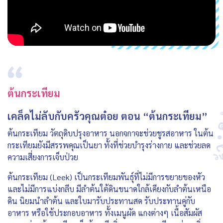
ต้นกระเทียม
เคล็ดไม่ลับกับครัวคุณต๋อย ตอน “ต้นกระเทียม”
ต้นกระเทียม วัตถุดิบปรุงอาหาร นอกจกาจะช่วยชูรสอาหาร ในต้น
กระเทียมยังมีสรรพคุณเป็นยา ทั้งที่ช่วยบำรุงร่างกาย และช่วยลด
ความเสี่ยงการเจ็บป่วย
ต้นกระเทียม (Leek) เป็นกระเทียมพันธุ์ที่ไม่มีการขยายของหัว
และไม่มีการแบ่งกลีบ มีลำต้นใต้ดินขนาดใกล้เคียงกับลำต้นเหนือ
ดิน นิยมนำลำต้น และใบมารับประทานสด รับประทานคู่กับ
อาหาร หรือใช้ประกอบอาหาร ทั้งเมนูผัด แกงต่างๆ เนื้อสัมผัส