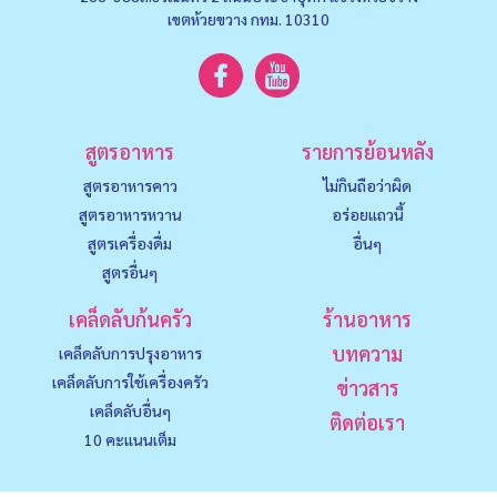
เขตห้วยขวาง กทม. 10310
สูตรอาหาร
รายการย้อนหลัง
สูตรอาหารคาว
ไม่กินถือว่าผิด
สูตรอาหารหวาน
อร่อยแถวนี้
สูตรเครื่องดื่ม
อื่นๆ
สูตรอื่นๆ
เคล็ดลับก้นครัว
ร้านอาหาร
บทความ
เคล็ดลับการปรุงอาหาร
เคล็ดลับการใช้เครื่องครัว
ข่าวสาร
เคล็ดลับอื่นๆ
ติดต่อเรา
10 คะแนนเต็ม