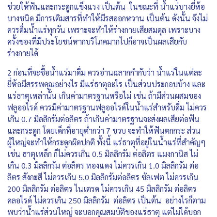
ช่วยให้ฟันและกระดูกแข็งแรง เป็นต้น ในขณะที่ น้ำแร่บางยี่ห้อ
บางชนิด มีการเติมสารที่ทำให้มีรสออกหวาน เป็นต้น ดังนั้น จึงไม่
ควรดื่มน้ำแร่ทุกวัน เพราะจะทำให้ร่างกายเสียสมดุล เพราะบาง
ครั้งของที่มีประโยชน์หากบริโภคมากไปก็อาจเป็นผลเสียกับ
ร่างกายได้
2 ก่อนที่จะซื้อน้ำแร่มาดื่ม ควรอ่านฉลากกำกับว่า น้ำแร่ในแต่ละ
ยี่ห้อมีสรรพคุณอย่างไร มีแร่ธาตุอะไร เป็นส่วนประกอบบ้าง และ
แร่ธาตุเหล่านั้น เกินค่ามาตรฐานหรือไม่ เช่น ถ้ามีส่วนผสมของ
ฟลูออไรด์ ควรมีค่ามาตรฐานฟลูออไรด์ในน้ำแร่สำหรับดื่ม ไม่ควร
เกิน 0.7 มิลลิกรัมต่อลิตร ถ้าเกินค่ามาตรฐานจะส่งผลเสียต่อฟัน
และกระดูก โดยเด็กที่อายุต่ำกว่า 7 ขวบ จะทำให้ฟันตกกระ ส่วน
ผู้ใหญ่จะทำให้กระดูกผิดปกติ ทั้งนี้ แร่ธาตุที่อยู่ในน้ำแร่ที่สำคัญๆ
เช่น ธาตุเหล็ก ก็ไม่ควรเกิน 0.5 มิลลิกรัม ต่อลิตร แมงกานิส ไม่
เกิน 0.3 มิลลิกรัม ต่อลิตร ทองแดง ไม่ควรเกิน 1.0 มิลลิกรัม ต่อ
ลิตร สังกะสี ไม่ควรเกิน 5.0 มิลลิกรัมต่อลิตร ซัลเฟต ไม่ควรเกิน
200 มิลลิกรัม ต่อลิตร ไนเตรด ไม่ควรเกิน 45 มิลลิกรัม ต่อลิตร
คลอไรด์ ไม่ควรเกิน 250 มิลลิกรัม ต่อลิตร เป็นต้น อย่างไรก็ตาม
พบว่าน้ำแร่ส่วนใหญ่ จะบอกคุณสมบัติของแร่ธาตุ แต่ไม่ได้บอก