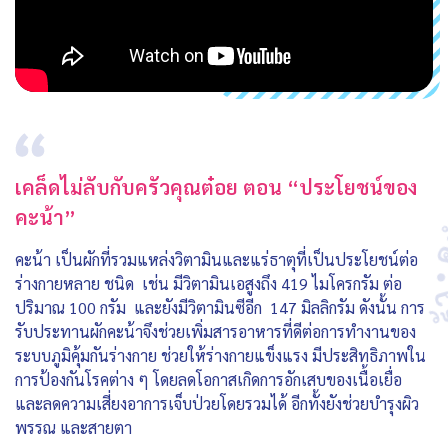
เคล็ดไม่ลับกับครัวคุณต๋อย ตอน “ประโยชน์ของ
คะน้า”
คะน้า เป็นผักที่รวมแหล่งวิตามินและแร่ธาตุที่เป็นประโยชน์ต่อ
ร่างกายหลาย ชนิด เช่น มีวิตามินเอสูงถึง 419 ไมโครกรัม ต่อ
ปริมาณ 100 กรัม และยังมีวิตามินซีอีก 147 มิลลิกรัม ดังนั้น การ
รับประทานผักคะน้าจึงช่วยเพิ่มสารอาหารที่ดีต่อการทำงานของ
ระบบภูมิคุ้มกันร่างกาย ช่วยให้ร่างกายแข็งแรง มีประสิทธิภาพใน
การป้องกันโรคต่าง ๆ โดยลดโอกาสเกิดการอักเสบของเนื้อเยื่อ
และลดความเสี่ยงอาการเจ็บป่วยโดยรวมได้ อีกทั้งยังช่วยบำรุงผิว
พรรณ และสายตา