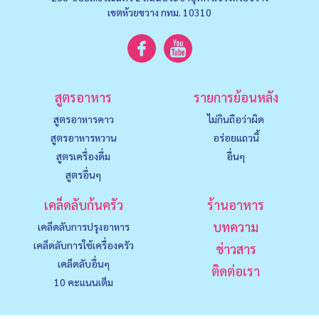
เขตห้วยขวาง กทม. 10310
สูตรอาหาร
รายการย้อนหลัง
สูตรอาหารคาว
ไม่กินถือว่าผิด
สูตรอาหารหวาน
อร่อยแถวนี้
สูตรเครื่องดื่ม
อื่นๆ
สูตรอื่นๆ
เคล็ดลับก้นครัว
ร้านอาหาร
บทความ
เคล็ดลับการปรุงอาหาร
เคล็ดลับการใช้เครื่องครัว
ข่าวสาร
เคล็ดลับอื่นๆ
ติดต่อเรา
10 คะแนนเต็ม