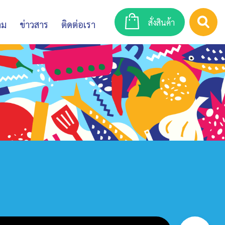
สั่งสินค้า
าม
ข่าวสาร
ติดต่อเรา