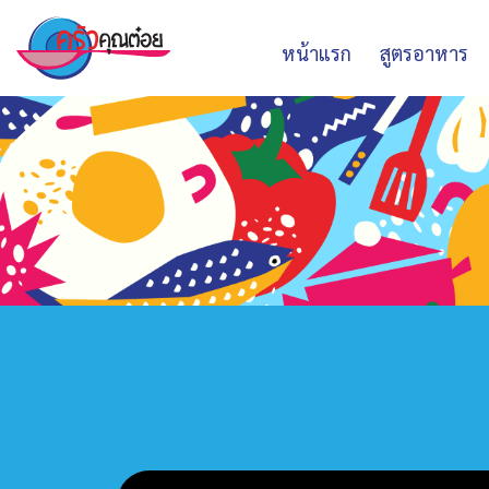
หน้าแรก
สูตรอาหาร