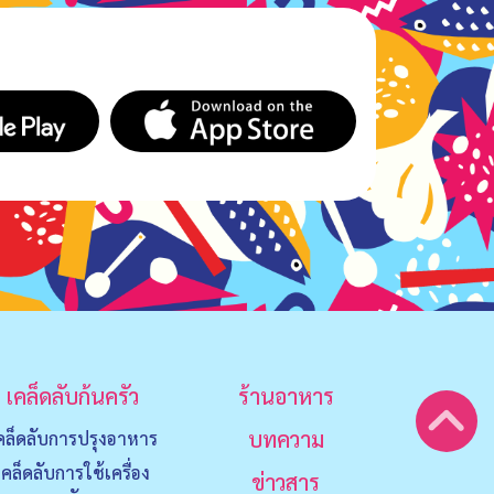
เคล็ดลับก้นครัว
ร้านอาหาร
บทความ
คล็ดลับการปรุงอาหาร
เคล็ดลับการใช้เครื่อง
ข่าวสาร