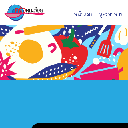
หน้าแรก
สูตรอาหาร