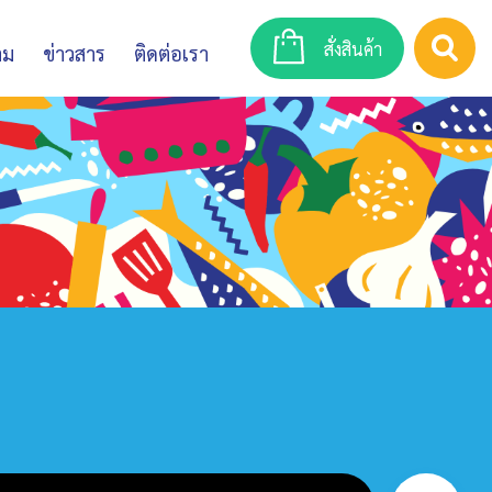
สั่งสินค้า
าม
ข่าวสาร
ติดต่อเรา