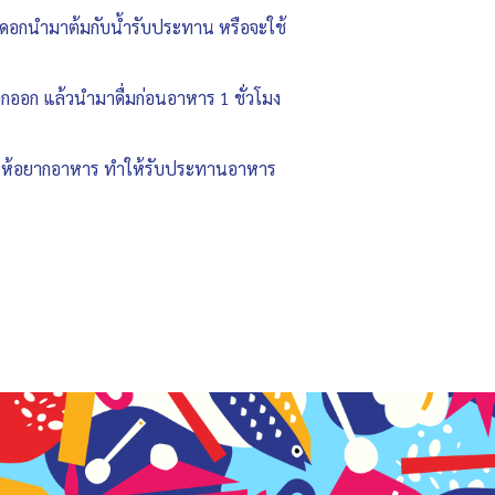
ช้ดอกนำมาต้มกับน้ำรับประทาน หรือจะใช้
กออก แล้วนำมาดื่มก่อนอาหาร 1 ชั่วโมง
่ทำให้อยากอาหาร ทำให้รับประทานอาหาร