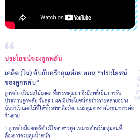
ประโยชน์ของลูกพลับ
เคล็ด (ไม่) ลับกับครัวคุณต๋อย ตอน “ประโยชน์
ของลูกพลับ”
ลูกพลับ เป็นผลไม้มงคล ที่สรรพคุณยา ซึงมีฤทธิ์เย็น การรับ
ประทานลูกพลับ วันละ 1 ผล มีประโยชน์ต่อร่างกายหลายอย่าง
นับว่าเป็นผลไม้ที่ให้ทั้งรสชาติอร่อย และคุณค่าทางโภชนาการต่อ
ร่างกาย
1 ลูกพลับมีแคลอรีต่ำ มีใยอาหารสูง เหมาะสำหรับกลุ่มคนที่
ต้องการควบคุมน้ำหนัก