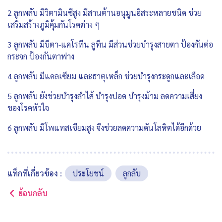
2 ลูกพลับ มีวิตามินซีสูง มีสานต้านอนุมูนอิสระหลายชนิด ช่วย
เสริมสร้างภูมิคุ้มกันโรคต่าง ๆ
3 ลูกพลับ มีบีตา-แคโรทีน ลูทีน มีส่วนช่วยบำรุงสายตา ป้องกันต่อ
กระจก ป้องกันตาฟาง
4 ลูกพลับ มีแคลเซียม และธาตุเหล็ก ช่วยบำรุงกระดูกและเลือด
5 ลูกพลับ ยังช่วยบำรุงลำไส้ บำรุงปอด บำรุงม้าม ลดความเสี่ยง
ของโรคหัวใจ
6 ลูกพลับ มีโพแทสเซียมสูง จึงช่วยลดความดันโลหิตได้อีกด้วย
แท็กที่เกี่ยวข้อง :
ประโยชน์
ลูกลับ
ย้อนกลับ