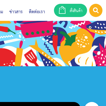
สั่งสินค้า
าม
ข่าวสาร
ติดต่อเรา