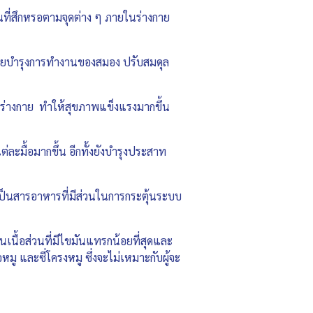
นที่สึกหรอตามจุดต่าง ๆ ภายในร่างกาย
ช่วยบำรุงการทำงานของสมอง ปรับสมดุล
ยในร่างกาย ทำให้สุขภาพแข็งแรงมากขึ้น
ละมื้อมากขึ้น อีกทั้งยังบำรุงประสาท
ป็นสารอาหารที่มีส่วนในการกระตุ้นระบบ
็นเนื้อส่วนที่มีไขมันแทรกน้อยที่สุดและ
มู และซี่โครงหมู ซึ่งจะไม่เหมาะกับผู้จะ