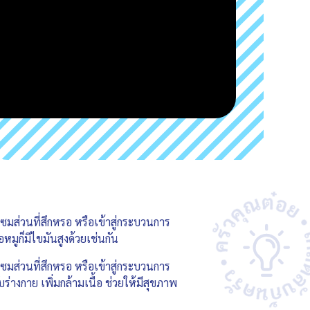
แซมส่วนที่สึกหรอ หรือเข้าสู่กระบวนการ
หมูก็มีไขมันสูงด้วยเช่นกัน
แซมส่วนที่สึกหรอ หรือเข้าสู่กระบวนการ
ร่างกาย เพิ่มกล้ามเนื้อ ช่วยให้มีสุขภาพ