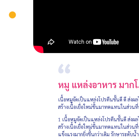
หมู แหล่งอาหาร มากโภ
เนื้อหมูจัดเป็นแหล่งโปรตีนชั้นดี ดี ส่
สร้างเนื้อเยื่อใหม่ขึ้นมาทดแทนในส่วนที่
1 เนื้อหมูจัดเป็นแหล่งโปรตีนชั้นดี ส่ง
สร้างเนื้อเยื่อใหม่ขึ้นมาทดแทนในส่วนที่
แข็งแรงมากยิ่งขึ้นกว่าเดิม รักษาระดับ