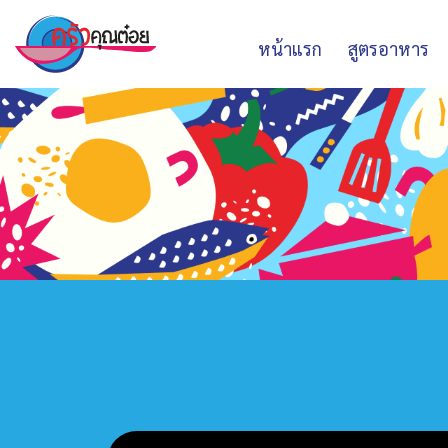
หน้าแรก
สูตรอาหาร