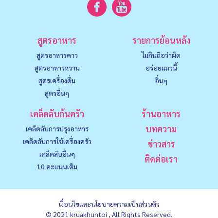
สูตรอาหาร
รายการย้อนหลัง
สูตรอาหารคาว
ไม่กินถือว่าผิด
สูตรอาหารหวาน
อร่อยแถวนี้
สูตรเครื่องดื่ม
อื่นๆ
สูตรอื่นๆ
เคล็ดลับก้นครัว
ร้านอาหาร
บทความ
เคล็ดลับการปรุงอาหาร
เคล็ดลับการใช้เครื่องครัว
ข่าวสาร
เคล็ดลับอื่นๆ
ติดต่อเรา
10 คะแนนเต็ม
เงื่อนไขและนโยบายความเป็นส่วนตัว
© 2021 kruakhuntoi , All Rights Reserved.