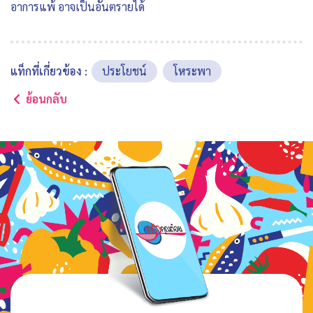
อาการแพ้ อาจเป็นอันตรายได้
แท็กที่เกี่ยวข้อง :
ประโยชน์
โหระพา
ย้อนกลับ