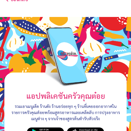
แอปพลิเคชันครัวคุณต๋อย
รวมเอาเมนูเด็ด ร้านดัง ร้านอร่อยทุก ๆ ร้านที่เคยออกอากาศใน
รายการครัวคุณต๋อยพร้อมสูตรอาหารและเคล็ดลับ การปรุงอาหาร
เมนูต่าง ๆ จากเจ้าของสูตรต้นตำรับตัวจริง