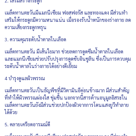
2. เสริมสร้างกระดูก
เมล็ดทานตะวันมีแมกนีเซียม ฟอสฟอรัส และทองแดง มีส่วนทำ
เสริมให้กระดูกมีความหนาแน่น เมื่อรองรับน้ำหนักของร่างกาย ลด
ความเสี่ยงกระดูกพรุน
3. ความคุมระดับน้ำตาลในเลือด
เมล็ดทานตะวัน มีเส้นใยมาก ช่วยลดการดูดซึมน้ำตาลในเลือด
และแมกนีเซียมช่วยปรับปรุงการดูดซับอินซูลิน ซึ่งเป็นการควบคุม
ระดับน้ำตาลในร่างกายได้อย่างดีเยี่ยม
4 บำรุงดูแลผิวพรรณ
เมล็ดทานตะวันเป็นธัญพืชที่มีวิตามินอีค่อนข้างมาก มีส่วนสำคัญ
ที่ทำให้ผิวพรรณผ่องใส ชุ่มชื้น นอกจากนี้สารต้านอนุมูลอิสระใน
เมล็ดทานตะวันยังมีส่วนช่วยปกป้องผิวจากการโดนแสงยูวีทำลาย
ได้ด้วย
5. คลายเครียดอารมณ์ดี