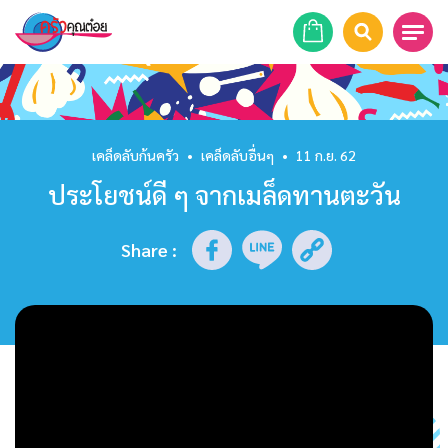
หน้าแรก
สูตรอาหาร
เคล็ดลับก้นครัว
•
เคล็ดลับอื่นๆ
•
11 ก.ย. 62
ประโยชน์ดี ๆ จากเมล็ดทานตะวัน
ร้านอาหาร
รายการย้อนหลัง
Share
:
เคล็ดลับก้นครัว
บทความ
ข่าวสาร
ติดต่อเรา