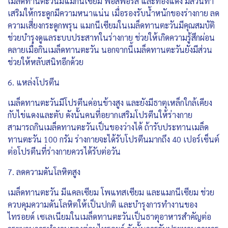
เมล็ดทานตะวันมีแมกนีเซียม ฟอสฟอรัส และทองแดง มีส่วนทำ
เสริมให้กระดูกมีความหนาแน่น เมื่อรองรับน้ำหนักของร่างกาย ลด
ความเสี่ยงกระดูกพรุน แมกนีเซียมในเมล็ดทานตะวันมีคุณสมบัติ
ช่วยบำรุงดูแลระบบประสาทในร่างกาย ช่วยให้เกิดความรู้สึกผ่อน
คลายเมื่อกินเมล็ดทานตะวัน นอกจากนี้เมล็ดทานตะวันยังมีส่วน
ช่วยให้หลับสนิทอีกด้วย
6. แหล่งโปรตีน
เมล็ดทานตะวันมีโปรตีนค่อนข้างสูง และยังมีธาตุเหล็กใกล้เคียง
กับไข่แดงและตับ ดังนั้นคนที่อยากเสริมโปรตีนให้ร่างกาย
สามารถกินเมล็ดทานตะวันเป็นของว่างได้ ถ้ารับประทานเมล็ด
ทานตะวัน 100 กรัม ร่างกายจะได้รับโปรตีนมากถึง 40 เปอร์เซ็นต์
ต่อโปรตีนที่ร่างกายควรได้รับต่อวัน
7. ลดความดันโลหิตสูง
เมล็ดทานตะวัน มีแคลเซียม โพแทสเซียม และแมกนีเซียม ช่วย
ควบคุมความดันโลหิตให้เป็นปกติ และบำรุงการทำงานของ
ไทรอยด์ เซเลเนียมในเมล็ดทานตะวันเป็นธาตุอาหารสำคัญต่อ