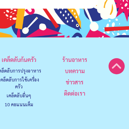
เคล็ดลับก้นครัว
ร้านอาหาร
บทความ
คล็ดลับการปรุงอาหาร
เคล็ดลับการใช้เครื่อง
ข่าวสาร
ครัว
ติดต่อเรา
เคล็ดลับอื่นๆ
10 คะแนนเต็ม