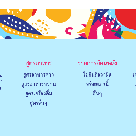
สูตรอาหาร
รายการย้อนหลัง
สูตรอาหารคาว
ไม่กินถือว่าผิด
เ
่)
สูตรอาหารหวาน
อร่อยแถวนี้
ย
สูตรเครื่องดื่ม
อื่นๆ
สูตรอื่นๆ