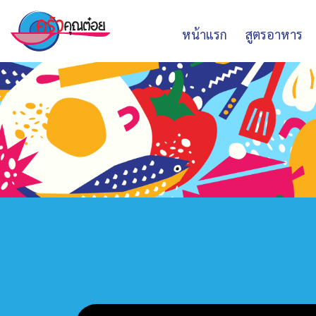
หน้าแรก
สูตรอาหาร