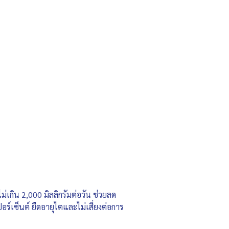
เกิน 2,000 มิลลิกรัมต่อวัน ช่วยลด
ร์เซ็นต์ ยืดอายุไตและไม่เสี่ยงต่อการ