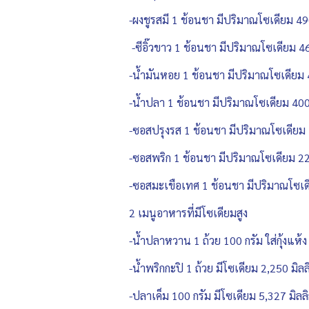
-ผงชูรสมี 1 ช้อนชา มีปริมาณโซเดียม 490
-ซีอิ๊วขาว 1 ช้อนชา มีปริมาณโซเดียม 46
-น้ำมันหอย 1 ช้อนชา มีปริมาณโซเดียม 4
-น้ำปลา 1 ช้อนชา มีปริมาณโซเดียม 400 
-ซอสปรุงรส 1 ช้อนชา มีปริมาณโซเดียม 4
-ซอสพริก 1 ช้อนชา มีปริมาณโซเดียม 220
-ซอสมะเขือเทศ 1 ช้อนชา มีปริมาณโซเดี
2 เมนูอาหารที่มีโซเดียมสูง
-น้ำปลาหวาน 1 ถ้วย 100 กรัม ใส่กุ้งแห้ง
-น้ำพริกกะปิ 1 ถ้วย มีโซเดียม 2,250 มิลล
-ปลาเค็ม 100 กรัม มีโซเดียม 5,327 มิลลิ