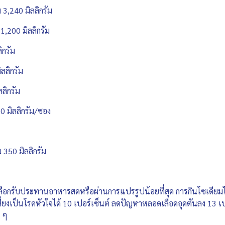
 3,240 มิลลิกรัม
1,200 มิลลิกรัม
ิกรัม
ลลิกรัม
ลิกรัม
00 มิลลิกรัม/ซอง
 350 มิลลิกรัม
ือกรับประทานอาหารสดหรือผ่านการแปรรูปน้อยที่สุด การกินโซเดียมไม่
่ยงเป็นโรคหัวใจได้ 10 เปอร์เซ็นต์ ลดปัญหาหลอดเลือดอุดตันลง 13 เปอ
น ๆ