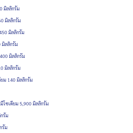
 มิลลิกรัม
0 มิลลิกรัม
50 มิลลิกรัม
มิลลิกรัม
00 มิลลิกรัม
 มิลลิกรัม
ยม 140 มิลลิกรัม
 มีโซเดียม 5,900 มิลลิกรัม
ิกรัม
กรัม