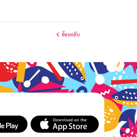
ย้อนกลับ