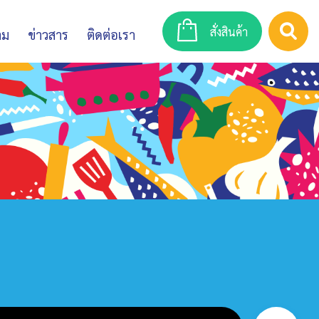
สั่งสินค้า
าม
ข่าวสาร
ติดต่อเรา