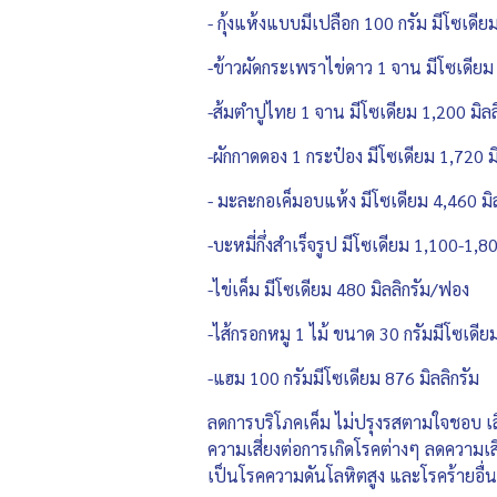
- กุ้งแห้งแบบมีเปลือก 100 กรัม มีโซเดียม
-ข้าวผัดกระเพราไข่ดาว 1 จาน มีโซเดียม 
-ส้มตำปูไทย 1 จาน มีโซเดียม 1,200 มิลล
-ผักกาดดอง 1 กระป๋อง มีโซเดียม 1,720 มิ
- มะละกอเค็มอบแห้ง มีโซเดียม 4,460 มิล
-บะหมี่กึ่งสำเร็จรูป มีโซเดียม 1,100-1,8
-ไข่เค็ม มีโซเดียม 480 มิลลิกรัม/ฟอง
-ไส้กรอกหมู 1 ไม้ ขนาด 30 กรัมมีโซเดียม
-แฮม 100 กรัมมีโซเดียม 876 มิลลิกรัม
ลดการบริโภคเค็ม ไม่ปรุงรสตามใจชอบ เล
ความเสี่ยงต่อการเกิดโรคต่างๆ ลดความเสี
เป็นโรคความดันโลหิตสูง และโรคร้ายอื่