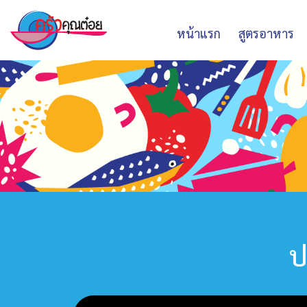
หน้าแรก
สูตรอาหาร
ป