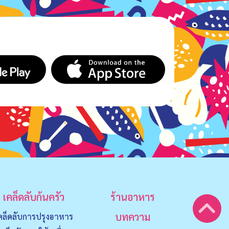
เคล็ดลับก้นครัว
ร้านอาหาร
บทความ
คล็ดลับการปรุงอาหาร