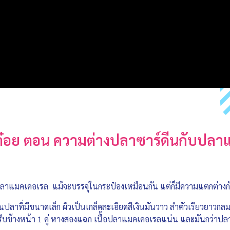
ุณต๋อย ตอน ความต่างปลาซาร์ดีนกับป
ปลาแมคเคอเรล แม้จะบรรจุในกระป๋องเหมือนกัน แต่ก็มีความแตกต่างก
ปลาที่มีขนาดเล็ก ผิวเป็นเกล็ดละเอียดสีเงินมันวาว ลำตัวเรียวยาว
 ครีบข้างหน้า 1 คู่ หางสองแฉก เนื้อปลาแมคเคอเรลแน่น และมันกว่าปล