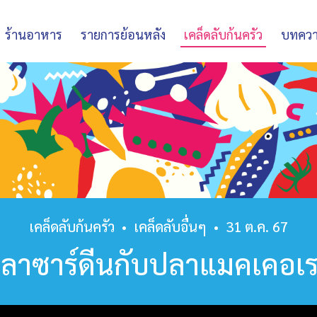
ร้านอาหาร
รายการย้อนหลัง
เคล็ดลับก้นครัว
บทคว
เคล็ดลับก้นครัว
•
เคล็ดลับอื่นๆ
•
31 ต.ค. 67
ลาซาร์ดีนกับปลาแมคเคอเ