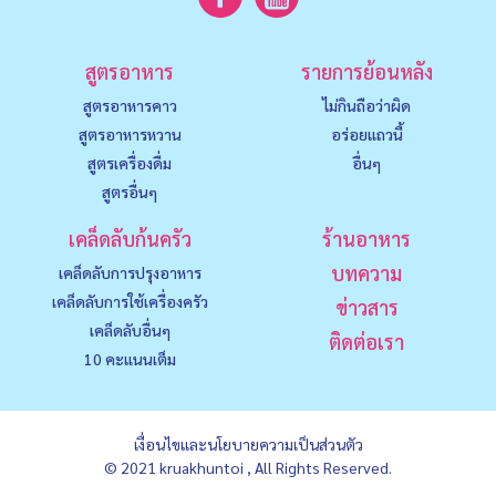
สูตรอาหาร
รายการย้อนหลัง
สูตรอาหารคาว
ไม่กินถือว่าผิด
สูตรอาหารหวาน
อร่อยแถวนี้
สูตรเครื่องดื่ม
อื่นๆ
สูตรอื่นๆ
เคล็ดลับก้นครัว
ร้านอาหาร
บทความ
เคล็ดลับการปรุงอาหาร
เคล็ดลับการใช้เครื่องครัว
ข่าวสาร
เคล็ดลับอื่นๆ
ติดต่อเรา
10 คะแนนเต็ม
เงื่อนไขและนโยบายความเป็นส่วนตัว
© 2021 kruakhuntoi , All Rights Reserved.