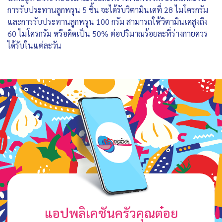
การรับประทานลูกพรุน 5 ชิ้น จะได้รับวิตามินเคที่ 28 ไมโครกรัม
และการรับประทานลูกพรุน 100 กรัม สามารถให้วิตามินเคสูงถึง
60 ไมโครกรัม หรือคิดเป็น 50% ต่อปริมาณร้อยละที่ร่างกายควร
ได้รับในแต่ละวัน
แอปพลิเคชันครัวคุณต๋อย