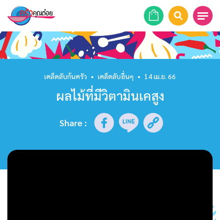
หน้าแรก
สูตรอาหาร
เคล็ดลับก้นครัว
•
เคล็ดลับอื่นๆ
•
14 เม.ย. 66
ผลไม้ที่มีวิตามินเคสูง
ร้านอาหาร
รายการย้อนหลัง
Share
:
เคล็ดลับก้นครัว
บทความ
ข่าวสาร
ติดต่อเรา