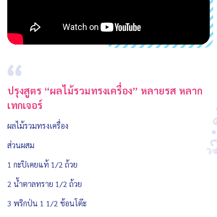
ปรุงสูตร “ผลไม้รวมทรงเครื่อง” หลายรส หลาก
เทกเจอร์
ผลไม้รวมทรงเครื่อง
ส่วนผสม
1 กะปิเคยแท้ 1/2 ถ้วย
2 น้ำตาลทราย 1/2 ถ้วย
3 พริกป่น 1 1/2 ช้อนโต๊ะ