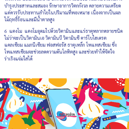
บำรุงประสาทและสมอง รักษาอาการวิตกกังวล คลายความเครียด
แต่ควรรับประทานลำไยในปริมาณที่พอเหมาะ เนื่องจากเป็นผล
ไม้ฤทธิ์ร้อนและมีน้ำตาลสูง
6 แตงโม แตงโมอุดมไปด้วยวิตามินและแร่ธาตุหลากหลายชนิด
ไม่ว่าจะเป็นวิตามินเอ วิตามินบี วิตามินซี คาร์โบไฮเดรต
แคลเซียม แมกนีเซียม ฟอสฟอรัส ธาตุเหล็ก โพแทสเซียม ซึ่ง
โพแทสเซียมจะช่วยลดความดันโลหิตสูง และช่วยทำให้จิตใจ
ร่าเริงแจ่มใสได้