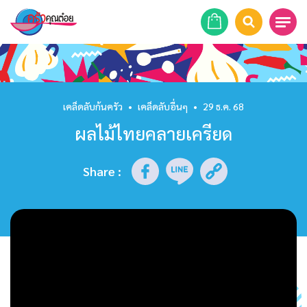
หน้าแรก
สูตรอาหาร
เคล็ดลับก้นครัว
•
เคล็ดลับอื่นๆ
•
29 ธ.ค. 68
ผลไม้ไทยคลายเครียด
ร้านอาหาร
รายการย้อนหลัง
Share
:
เคล็ดลับก้นครัว
บทความ
ข่าวสาร
ติดต่อเรา