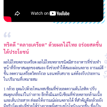
ทริคดี “คลายเครียด” ด้วยผลไม้ไทย อร่อยสดชื่น
ได้ประโยชน์
ผลไม้ไทยคลายเครียด ผลไม้ไทยหลายชนิดมีสารอาหารที่ช่วยทำ
หน้าที่รักษาสมดุลของสมอง จึงช่วยทำให้สมองผ่อนคลาย อารมณ์ดี
ขึ้น ลดความเครียดวิตกกังวล นอนหลับสบาย แต่ต้องรับประทาน
ในปริมาณที่เหมาะสม
1 กล้วย อุดมไปด้วยโพแทสเซียมที่ช่วยลดความดันโลหิต ปรับ
สมดุลเกลือแร่ในร่างกาย อีกทั้งมีแมกนีเซียมที่ช่วยคลายกล้ามเนื้อ
และเส้นประสาท ส่งผลให้อารมณ์ผ่อนคลายได้ ที่สำคัญคือกล้วยยัง
มีทริปโตเฟนที่ช่วยให้ร่างกายหลั่งสารเซโรโทนินมากขึ้น ซึ่งเป็น