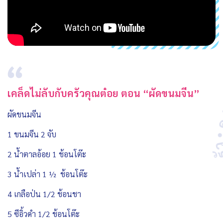
เคล็ดไม่ลับกับครัวคุณต๋อย ตอน “ผัดขนมจีน”
ผัดขนมจีน
1 ขนมจีน 2 จับ
2 น้ำตาลอ้อย 1 ช้อนโต๊ะ
3 น้ำเปล่า 1 ½ ช้อนโต๊ะ
4 เกลือป่น 1/2 ช้อนชา
5 ซีอิ้วดำ 1/2 ช้อนโต๊ะ