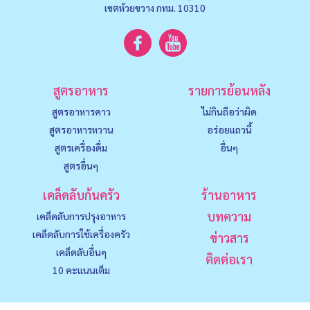
เขตห้วยขวาง กทม. 10310
สูตรอาหาร
รายการย้อนหลัง
สูตรอาหารคาว
ไม่กินถือว่าผิด
สูตรอาหารหวาน
อร่อยแถวนี้
สูตรเครื่องดื่ม
อื่นๆ
สูตรอื่นๆ
เคล็ดลับก้นครัว
ร้านอาหาร
บทความ
เคล็ดลับการปรุงอาหาร
เคล็ดลับการใช้เครื่องครัว
ข่าวสาร
เคล็ดลับอื่นๆ
ติดต่อเรา
10 คะแนนเต็ม