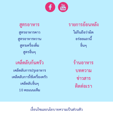
สูตรอาหาร
รายการย้อนหลัง
สูตรอาหารคาว
ไม่กินถือว่าผิด
สูตรอาหารหวาน
อร่อยแถวนี้
สูตรเครื่องดื่ม
อื่นๆ
สูตรอื่นๆ
เคล็ดลับก้นครัว
ร้านอาหาร
บทความ
เคล็ดลับการปรุงอาหาร
เคล็ดลับการใช้เครื่องครัว
ข่าวสาร
เคล็ดลับอื่นๆ
ติดต่อเรา
10 คะแนนเต็ม
เงื่อนไขและนโยบายความเป็นส่วนตัว