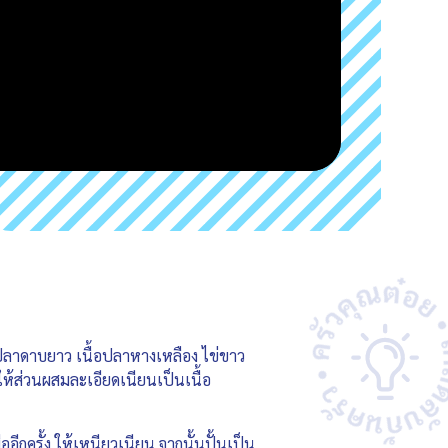
้อปลาดาบยาว เนื้อปลาหางเหลือง ไข่ขาว
ให้ส่วนผสมละเอียดเนียนเป็นเนื้อ
อีกครั้ง ให้เหนียวเนียน จากนั้นปั้นเป็น