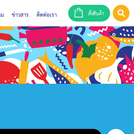
สั่งสินค้า
าม
ข่าวสาร
ติดต่อเรา