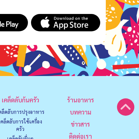
เคล็ดลับก้นครัว
ร้านอาหาร
บทความ
คล็ดลับการปรุงอาหาร
เคล็ดลับการใช้เครื่อง
ข่าวสาร
ครัว
ติดต่อเรา
เคล็ดลับอื่นๆ