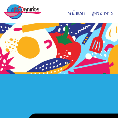
หน้าแรก
สูตรอาหาร