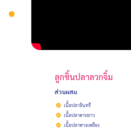
ลูกชิ้นปลาลวกจิ้ม
ส่วนผสม
เนื้อปลาอินทรี
เนื้อปลาดาบยาว
เนื้อปลาหางเหลือง