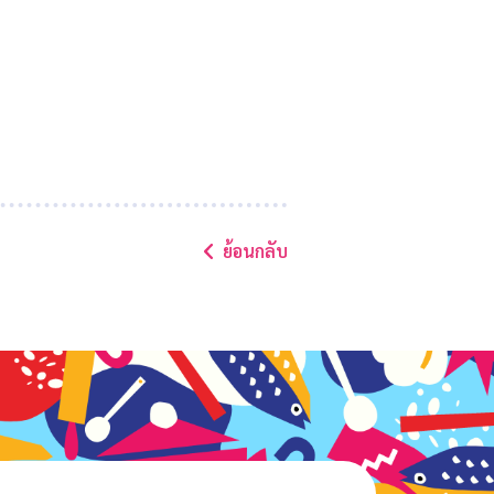
ย้อนกลับ