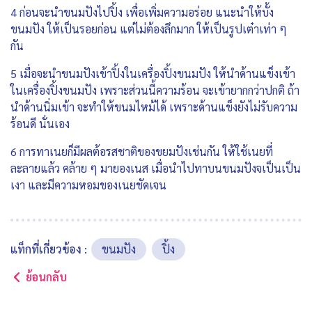
4 ก่อนจะนำขนมปังไปปิ้ง เพื่อเพิ่มความอร่อย แนะนำให้บั้ง
ขนมปัง ให้เป็นรอยก่อน แต่ไม่ต้องลึกมาก ให้เป็นรูปเต๋าเท่า ๆ
กัน
5 เมื่อจะนำขนมปังเข้าปิ้งในเครื่องปิ้งขนมปัง ให้นำด้านแข็งเข้า
ในเครื่องปิ้งขนมปัง เพราะส่วนนี้ความร้อน จะเข้ายากกว่าปกติ ถ้า
นำด้านนิ่มเข้า จะทำให้ขนมไหม้ได้ เพราะด้านแข็งยังไม่รับความ
ร้อนดี นั่นเอง
6 การทาเนยก็มีผลต้อรสชาติของขยมปังเช่นกัน ให้ใช้เนยที่
ละลายแล้ว คล้าย ๆ มายองเนส เมื่อนำไปทาบนขนมปังจเป็นเป็น
เงา และมีความหอมของเนยชัดเจน
แท็กที่เกี่ยวข้อง :
ขนมปัง
ปิ้ง
ย้อนกลับ