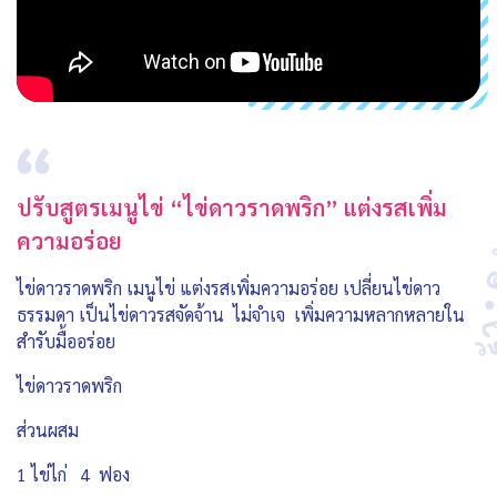
ปรับสูตรเมนูไข่ “ไข่ดาวราดพริก” แต่งรสเพิ่ม
ความอร่อย
ไข่ดาวราดพริก เมนูไข่ แต่งรสเพิ่มความอร่อย เปลี่ยนไข่ดาว
ธรรมดา เป็นไข่ดาวรสจัดจ้าน ไม่จำเจ เพิ่มความหลากหลายใน
สำรับมื้ออร่อย
ไข่ดาวราดพริก
ส่วนผสม
1 ไข่ไก่ 4 ฟอง