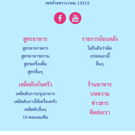
เขตห้วยขวาง กทม. 10310
สูตรอาหาร
รายการย้อนหลัง
สูตรอาหารคาว
ไม่กินถือว่าผิด
สูตรอาหารหวาน
อร่อยแถวนี้
สูตรเครื่องดื่ม
อื่นๆ
สูตรอื่นๆ
เคล็ดลับก้นครัว
ร้านอาหาร
บทความ
เคล็ดลับการปรุงอาหาร
เคล็ดลับการใช้เครื่องครัว
ข่าวสาร
เคล็ดลับอื่นๆ
ติดต่อเรา
10 คะแนนเต็ม