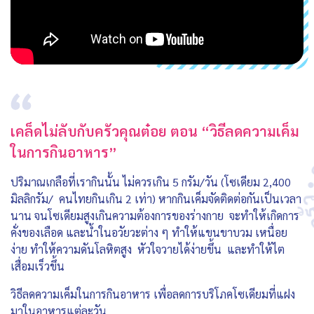
เคล็ดไม่ลับกับครัวคุณต๋อย ตอน “วิธีลดความเค็ม
ในการกินอาหาร”
ปริมาณเกลือที่เรากินนั้น ไม่ควรเกิน 5 กรัม/วัน (โซเดียม 2,400
มิลลิกรัม/ คนไทยกินเกิน 2 เท่า) หากกินเค็มจัดติดต่อกันเป็นเวลา
นาน จนโซเดียมสูงเกินความต้องการของร่างกาย จะทำให้เกิดการ
คั่งของเลือด และน้ำในอวัยวะต่าง ๆ ทำให้แขนขาบวม เหนื่อย
ง่าย ทำให้ความดันโลหิตสูง หัวใจวายได้ง่ายขึ้น และทำให้ไต
เสื่อมเร็วขึ้น
วิธีลดความเค็มในการกินอาหาร เพื่อลดการบริโภคโซเดียมที่แฝง
มาในอาหารแต่ละวัน