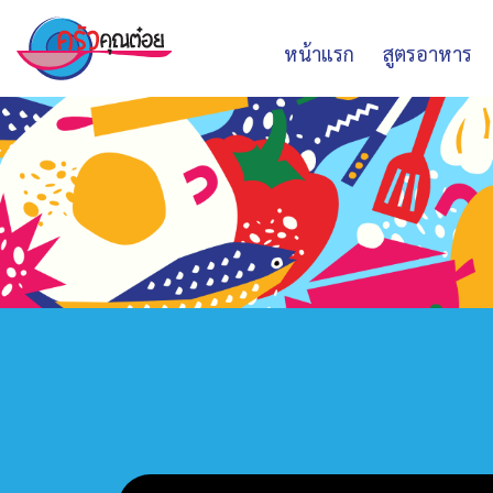
หน้าแรก
สูตรอาหาร