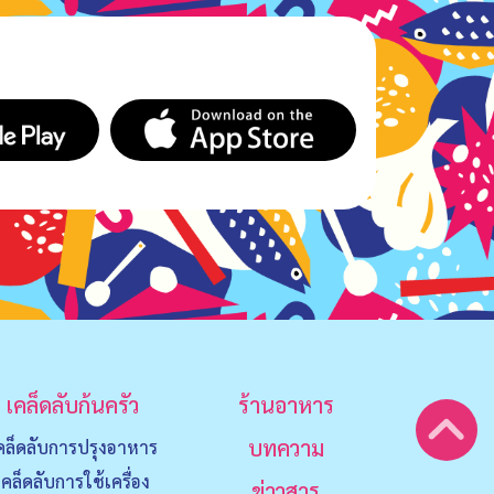
เคล็ดลับก้นครัว
ร้านอาหาร
บทความ
คล็ดลับการปรุงอาหาร
เคล็ดลับการใช้เครื่อง
ข่าวสาร