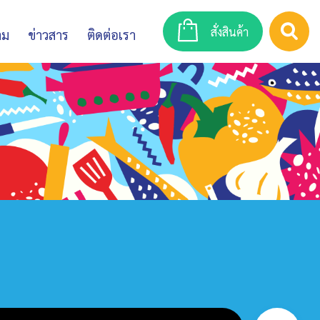
สั่งสินค้า
าม
ข่าวสาร
ติดต่อเรา