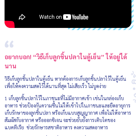
อยากบอก! “วิธีเก็บลูกชิ้นปลาในตู้เย็น” ให้อยู่ได้
นาน
วิธีเก็บลูกชิ้นปลาในตู้เย็น หากต้องการเก็บลูกชิ้นปลาไว้ในตู้เย็น
เพื่อให้คงความสดไว้ได้นานที่สุด ไม่เสียเร็ว ไม่บูดง่าย
1 เก็บลูกชิ้นปลาไว้ในภาชนะที่ไม่มีอากาศเข้า เช่นในกล่องเก็บ
อาหาร ช่วยป้องกันความชื้นไม่ให้เข้าไปในภาชนะและยืดอายุการ
เก็บรักษาของลูกชิ้นปลา หรือเก็บแบบสูญญากาศ เพื่อไม่ให้อาหาร
สัมผัสกับอากาศ หรือออกซิเจน จะช่วยยับยั้งการเติบโตของ
แบคทีเรีย ช่วยรักษารสชาติอาหาร คงความสดอาหาร