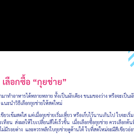
 เลือกซื้อ “กุยช่าย”
รถนำมาทำอาหารได้หลายหลาย ทั้งเป็นผักเคียง ขนมของว่าง หรือจะเป็นผ
้ แนะนำวิธีเลือกกุยช่ายให้สดใหม่
ขียวเข้มสดใส แต่เมื่อกุยช่ายเริ่มเหี่ยว หรือเก็บไว้นานเกินไป ใบจะเร
อน ส่งผลให้ใบเปลี่ยนสีได้เร็วขึ้น เมื่อเลือกซื้อกุยช่าย ควรเลือกต้น
ไม่มีรอยด่าง และควรพลิกใบกุยช่ายดูด้านใต้ ใบที่สดใหม่จะมีสีเขียวอ่