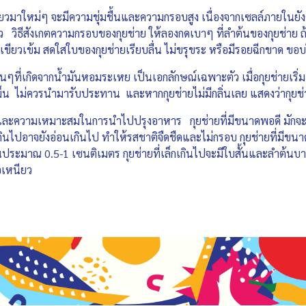
ยวมาใหม่ๆ จะมีความชุ่มชื้นและความกรอบสูง เนื่องจากเซลล์ภายในยังคงมี
ว วิธีสังเกตความกรอบของกุยช่าย ให้ลองกดเบาๆ ที่ลำต้นของกุยช่าย ถ้าร
ขียวเข้ม สดใสใบของกุยช่ายเรียบลื่น ไม่ขรุขระ หรือมีรอยฉีกขาด ขอบใ
นๆที่เกิดจากน้ำมันหอมระเหย เป็นเอกลักษณ์เฉพาะตัว เมื่อกุยช่ายเริ่
หม็น ไม่ควรนำมารับประทาน และหากกุยช่ายไม่มีกลิ่นเลย แสดงว่ากุย
ติและความเหมาะสมในการนำไปปรุงอาหาร กุยช่ายที่มีขนาดพอดี มักจะม
็กเกินไปอาจยังอ่อนเกินไป ทำให้รสชาติจืดชืดและไม่กรอบ กุยช่ายที่
มาณ 0.5-1 เซนติเมตร กุยช่ายที่เล็กเกินไปจะมีใบสั้นและลำต้นบาง 
อเหนียว