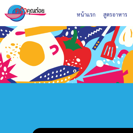
หน้าแรก
สูตรอาหาร