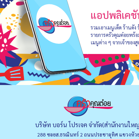
แอปพลิเคชั
รวมเอาเมนูเด็ด ร้านดัง
รายการครัวคุณต๋อยพร้
เมนูต่าง ๆ จากเจ้าของสู
บริษัท บอร์น โปรเจค จำกัด(สำนักงานใหญ
288 ซอยส.ธรณินทร์ 2 ถนนประชาอุทิศ แขวงหัว