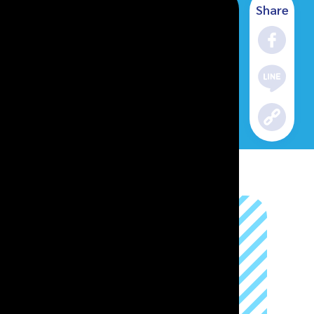
Share