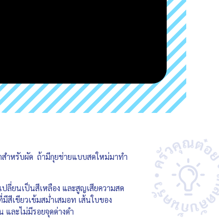
ักสำหรับผัด ถ้ามีกุยช่ายแบบสดใหม่มาทำ
ิ่มเปลี่ยนเป็นสีเหลือง และสูญเสียความสด
ที่มีสีเขียวเข้มสม่ำเสมอท เส้นใบของ
อน และไม่มีรอยจุดด่างดำ