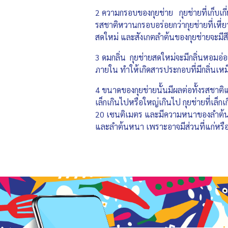
2 ความกรอบของกุยช่าย กุยช่ายที่เก็บเกี่
รสชาติหวานกรอบอร่อยกว่ากุยช่ายที่เหี่ย
สดใหม่ และสังเกตลำต้นของกุยช่ายจะมีสีเ
3 ดมกลิ่น กุยช่ายสดใหม่จะมีกลิ่นหอมอ่อ
ภายใน ทำให้เกิดสารประกอบที่มีกลิ่นเ
4 ขนาดของกุยช่ายนั้นมีผลต่อทั้งรสชา
เล็กเกินไปหรือใหญ่เกินไป กุยช่ายที่เล
20 เซนติเมตร และมีความหนาของลำต้นประ
และลำต้นหนา เพราะอาจมีส่วนที่แก่หรื