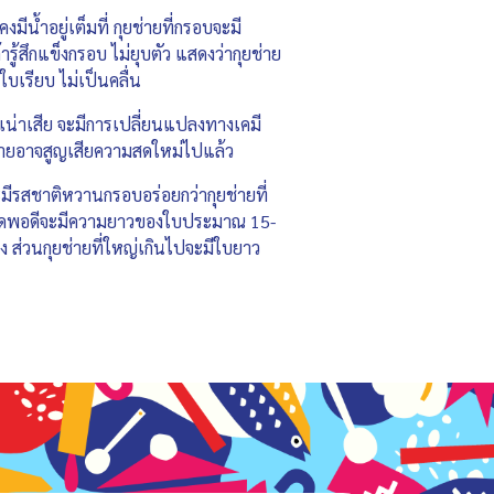
น้ำอยู่เต็มที่ กุยช่ายที่กรอบจะมี
ู้สึกแข็งกรอบ ไม่ยุบตัว แสดงว่ากุยช่าย
บเรียบ ไม่เป็นคลื่น
มเน่าเสีย จะมีการเปลี่ยนแปลงทางเคมี
ช่ายอาจสูญเสียความสดใหม่ไปแล้ว
ีรสชาติหวานกรอบอร่อยกว่ากุยช่ายที่
มีขนาดพอดีจะมีความยาวของใบประมาณ 15-
ส่วนกุยช่ายที่ใหญ่เกินไปจะมีใบยาว