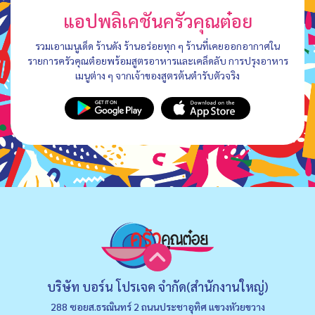
แอปพลิเคชันครัวคุณต๋อย
รวมเอาเมนูเด็ด ร้านดัง ร้านอร่อยทุก ๆ ร้านที่เคยออกอากาศใน
รายการครัวคุณต๋อยพร้อมสูตรอาหารและเคล็ดลับ การปรุงอาหาร
เมนูต่าง ๆ จากเจ้าของสูตรต้นตำรับตัวจริง
บริษัท บอร์น โปรเจค จำกัด(สำนักงานใหญ่)
288 ซอยส.ธรณินทร์ 2 ถนนประชาอุทิศ แขวงหัวยขวาง