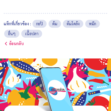
แท็กที่เกี่ยวข้อง :
กะปิ
ต้ม
ต้มโคล้ง
หมึก
อื่นๆ
เนื้อปลา
ย้อนกลับ