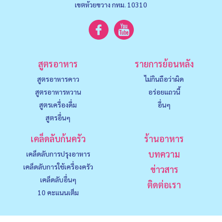
เขตห้วยขวาง กทม. 10310
สูตรอาหาร
รายการย้อนหลัง
สูตรอาหารคาว
ไม่กินถือว่าผิด
สูตรอาหารหวาน
อร่อยแถวนี้
สูตรเครื่องดื่ม
อื่นๆ
สูตรอื่นๆ
เคล็ดลับก้นครัว
ร้านอาหาร
บทความ
เคล็ดลับการปรุงอาหาร
เคล็ดลับการใช้เครื่องครัว
ข่าวสาร
เคล็ดลับอื่นๆ
ติดต่อเรา
10 คะแนนเต็ม