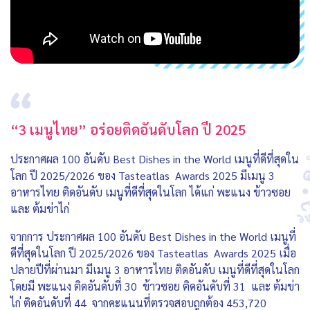
“3 เมนูไทย” อร่อยติดอันดับโลก ปี 2025
ประกาศผล 100 อันดับ Best Dishes in the World เมนูที่ดีที่สุดใน
โลก ปี 2025/2026 ของ Tasteatlas Awards 2025 มีเมนู 3
อาหารไทย ติดอันดับ เมนูที่ดีที่สุดในโลก ได้แก่ พะแนง ข้าวซอย
และ ต้มข่าไก่
จากการ ประกาศผล 100 อันดับ Best Dishes in the World เมนูที่
ดีที่สุดในโลก ปี 2025/2026 ของ Tasteatlas Awards 2025 เมื่อ
ปลายปีที่ผ่านมา มีเมนู 3 อาหารไทย ติดอันดับ เมนูที่ดีที่สุดในโลก
โดยมี พะแนง ติดอันดับที่ 30 ข้าวซอย ติดอันดับที่ 31 และ ต้มข่า
ไก่ ติดอันดับที่ 44 จากคะแนนที่ตรวจสอบถูกต้อง 453,720