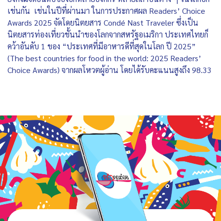
เช่นกัน เช่นในปีที่ผ่านมา ในการประกาศผล Readers’ Choice
Awards 2025 จัดโดยนิตยสาร Condé Nast Traveler ซึ่งเป็น
นิตยสารท่องเที่ยวชั้นนำของโลกจากสหรัฐอเมริกา ประเทศไทยก็
คว้าอันดับ 1 ของ “ประเทศที่มีอาหารดีที่สุดในโลก ปี 2025”
(The best countries for food in the world: 2025 Readers’
Choice Awards) จากผลโหวตผู้อ่าน โดยได้รับคะแนนสูงถึง 98.33