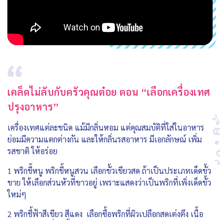
เคล็ดไม่ลับกับครัวคุณต๋อย ตอน “เลือกเครื่องเทศ
ปรุงอาหาร”
เครื่องเทศแต่ละชนิด แม้มีกลิ่นหอม แต่คุณสมบัติที่ใส่ในอาหาร
ย่อมมีความแตกต่างกัน และให้กลิ่นรสอาหาร มีเอกลักษณ์ เพิ่ม
รสชาติ ให้อร่อย
1 พริกขี้หนู พริกขี้หนูสวน เลือกขั้วเขียวสด ถ้าเป็นประเภทเด็ดขั้ว
ขาย ให้เลือกส่วนหัวที่ขาวอยู่ เพราะแสดงว่าเป็นพริกที่เพิ่งเด็ดขั้ว
ใหม่ๆ
2 พริกชี้ฟ้าสีเขียว สีแดง เลือกซื้อพริกที่ผิวเปลือกสดเต่งตึง เนื้อ