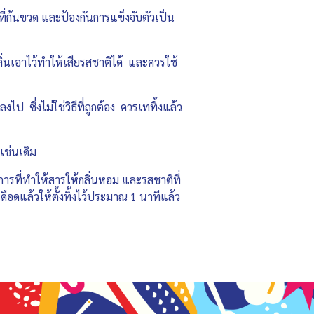
ี่ก้นขวด และป้องกันการแข็งจับตัวเป็น
นเอาไว้ทำให้เสียรสชาติได้ และควรใช้
 ซึ่งไม่ใช่วิธีที่ถูกต้อง ควรเททิ้งแล้ว
เช่นเดิม
รที่ทำให้สารให้กลิ่นหอม และรสชาติที่
ดแล้วให้ตั้งทิ้งไว้ประมาณ 1 นาทีแล้ว