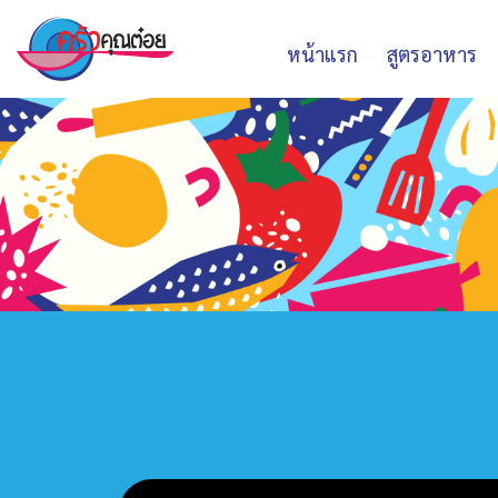
หน้าแรก
สูตรอาหาร