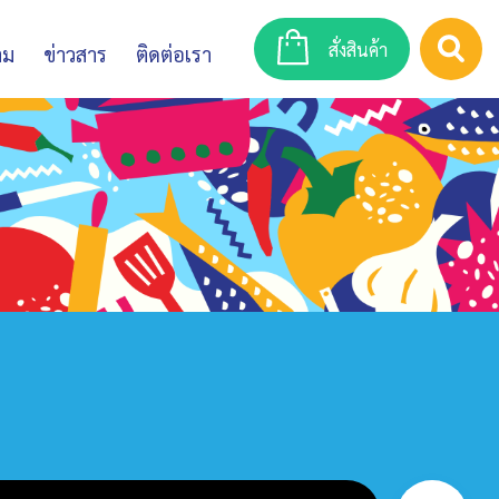
สั่งสินค้า
าม
ข่าวสาร
ติดต่อเรา