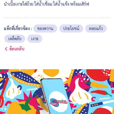
นำเนื้อเงาะใส่ถ้วย ใส่น้ำเชื่อม ใส่น้ำแข็ง พร้อมเสิร์ฟ
แท็กที่เกี่ยวข้อง :
ของหวาน
ประโยชน์
ลอยแก้ว
เคล็ดลับ
เงาะ
ย้อนกลับ