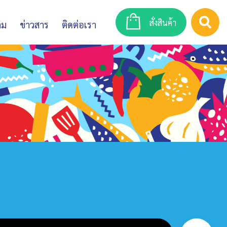
สั่งสินค้า
าม
ข่าวสาร
ติดต่อเรา