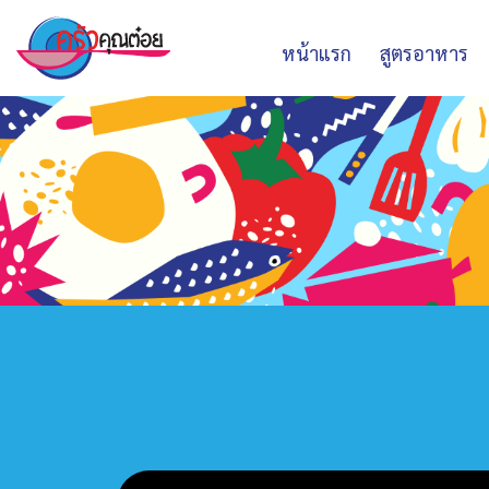
หน้าแรก
สูตรอาหาร