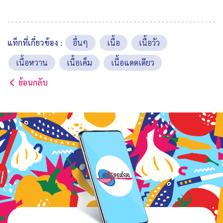
แท็กที่เกี่ยวข้อง :
อื่นๆ
เนื้อ
เนื้อวัว
เนื้อหวาน
เนื้อเค็ม
เนื้อแดดเดียว
ย้อนกลับ