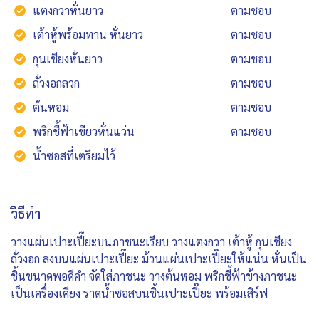
แตงกวาหั่นยาว
ตามชอบ
เต้าหู้พร้อมทาน หั่นยาว
ตามชอบ
กุนเชียงหั่นยาว
ตามชอบ
ถั่วงอกลวก
ตามชอบ
ต้นหอม
ตามชอบ
พริกชี้ฟ้าเขียวหั่นแว่น
ตามชอบ
น้ำซอสที่เตรียมไว้
วิธีทำ
วางแผ่นเปาะเปี๊ยะบนภาชนะเรียบ วางแตงกวา เต้าหู้ กุนเชียง
ถั่วงอก ลงบนแผ่นเปาะเปี๊ยะ ม้วนแผ่นเปาะเปี๊ยะให้แน่น หั่นเป็น
ชิ้นขนาดพอดีคำ จัดใส่ภาชนะ วางต้นหอม พริกชี้ฟ้าข้างภาชนะ
เป็นเครื่องเคียง ราดน้ำซอสบนชิ้นเปาะเปี๊ยะ พร้อมเสิร์ฟ