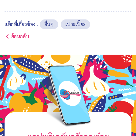
แท็กที่เกี่ยวข้อง :
อื่นๆ
เปาะเปี๊ยะ
ย้อนกลับ