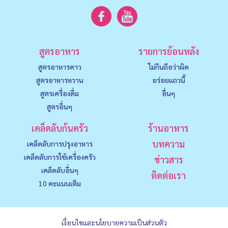
สูตรอาหาร
รายการย้อนหลัง
สูตรอาหารคาว
ไม่กินถือว่าผิด
สูตรอาหารหวาน
อร่อยแถวนี้
สูตรเครื่องดื่ม
อื่นๆ
สูตรอื่นๆ
เคล็ดลับก้นครัว
ร้านอาหาร
บทความ
เคล็ดลับการปรุงอาหาร
เคล็ดลับการใช้เครื่องครัว
ข่าวสาร
เคล็ดลับอื่นๆ
ติดต่อเรา
10 คะแนนเต็ม
เงื่อนไขและนโยบายความเป็นส่วนตัว