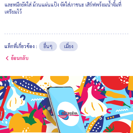
และหมึกยัดใส่ ม้วนแผ่นแป้ง จัดใส่ภาชนะ เสิร์ฟพร้อมน้ำจิ้มที่
เตรียมไว้
แท็กที่เกี่ยวข้อง :
อื่นๆ
เมี่ยง
ย้อนกลับ