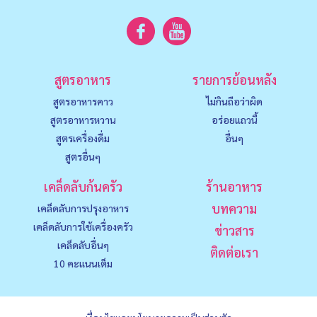
สูตรอาหาร
รายการย้อนหลัง
สูตรอาหารคาว
ไม่กินถือว่าผิด
สูตรอาหารหวาน
อร่อยแถวนี้
สูตรเครื่องดื่ม
อื่นๆ
สูตรอื่นๆ
เคล็ดลับก้นครัว
ร้านอาหาร
บทความ
เคล็ดลับการปรุงอาหาร
เคล็ดลับการใช้เครื่องครัว
ข่าวสาร
เคล็ดลับอื่นๆ
ติดต่อเรา
10 คะแนนเต็ม