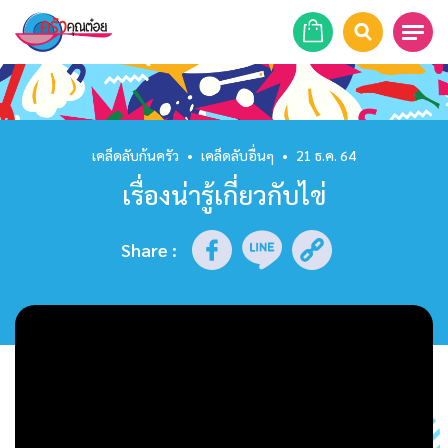
หน้าแรก
สูตรอาหาร
เคล็ดลับก้นครัว
•
เคล็ดลับอื่นๆ
•
21 ธ.ค. 64
เรื่องน่ารู้เกี่ยวกับไข่
ร้านอาหาร
รายการย้อนหลัง
Share
:
เคล็ดลับก้นครัว
บทความ
ข่าวสาร
ติดต่อเรา