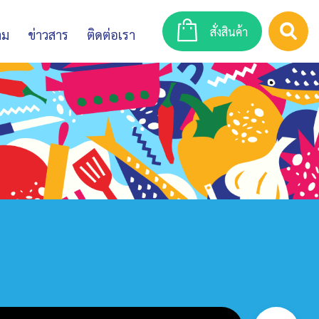
สั่งสินค้า
าม
ข่าวสาร
ติดต่อเรา