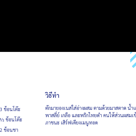
วิธีทำ
ตักมายองเนสใส่อ่างผสม ตามด้วยมาสตาด น้
3 ช้อนโต๊ะ
พาสลี่ย์ เกลือ และพริกไทยดำ คนให้ส่วนผสมเข้
½ ช้อนโต๊ะ
ภาชนะ เสิร์ฟเคียงเมนูทอด
2 ช้อนชา