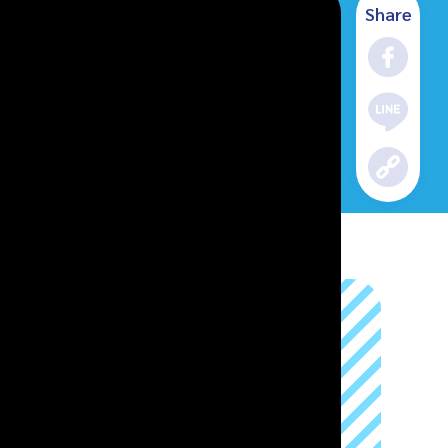
Share