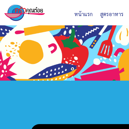
หน้าแรก
สูตรอาหาร