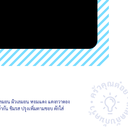
ำเลมอน ผิวเลมอน หอมแดง แตงกวาดอง
ากัน ชิมรส ปรุงเพิ่มตามชอบ ตักใส่