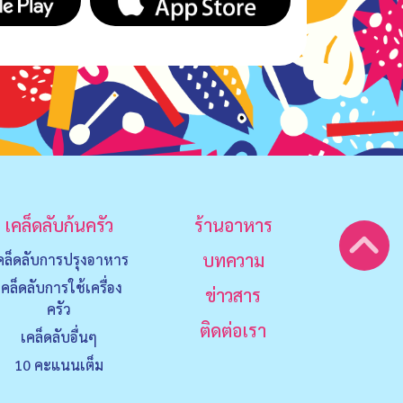
เคล็ดลับก้นครัว
ร้านอาหาร
บทความ
คล็ดลับการปรุงอาหาร
เคล็ดลับการใช้เครื่อง
ข่าวสาร
ครัว
ติดต่อเรา
เคล็ดลับอื่นๆ
10 คะแนนเต็ม