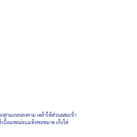
รื่องสามเกลอลงตาม เคล้าให้ส่วนผสมเข้า
้เนื้อแซลม่อนแห้งพอหมาด เก็บใส่