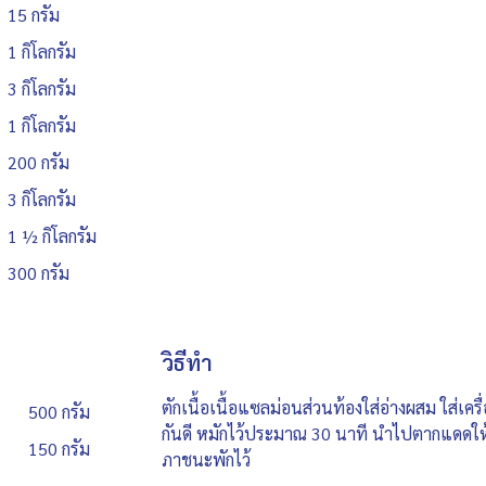
15 กรัม
1 กิโลกรัม
3 กิโลกรัม
1 กิโลกรัม
200 กรัม
3 กิโลกรัม
1 ½ กิโลกรัม
300 กรัม
วิธีทำ
ตักเนื้อเนื้อแซลม่อนส่วนท้องใส่อ่างผสม ใส่เค
500 กรัม
กันดี หมักไว้ประมาณ 30 นาที นำไปตากแดดให
150 กรัม
ภาชนะพักไว้