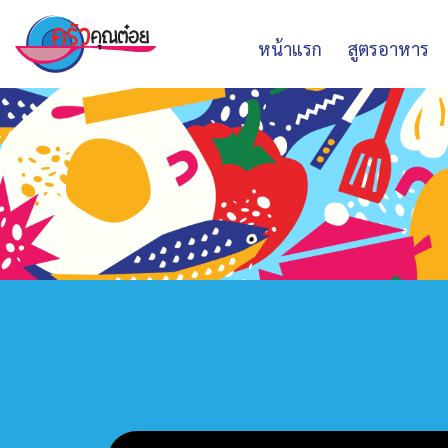
หน้าแรก
สูตรอาหาร